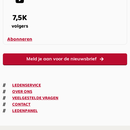
7,5K
volgers
Abonneren
Meld je aan voor de nieuwsbrief
LEDENSERVICE
OVER ONS
VEELGESTELDE VRAGEN
CONTACT
LEDENPANEL