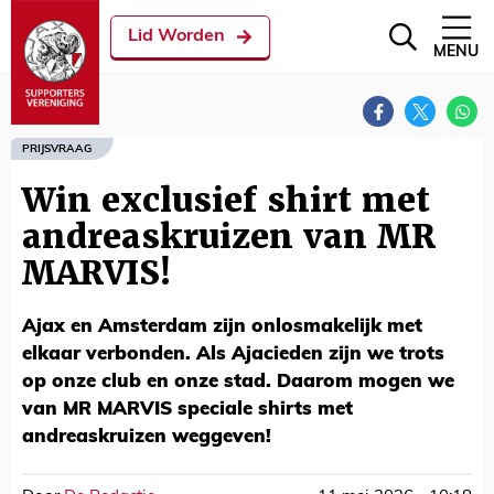
Lid Worden
MENU
PRIJSVRAAG
Win exclusief shirt met
andreaskruizen van MR
MARVIS!
Ajax en Amsterdam zijn onlosmakelijk met
elkaar verbonden. Als Ajacieden zijn we trots
op onze club en onze stad. Daarom mogen we
van MR MARVIS speciale shirts met
andreaskruizen weggeven!