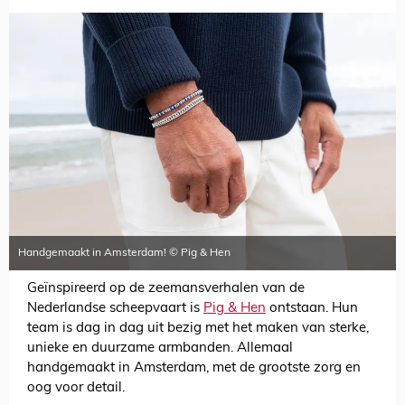
Handgemaakt in Amsterdam! © Pig & Hen
Geïnspireerd op de zeemansverhalen van de
Nederlandse scheepvaart is
Pig & Hen
ontstaan. Hun
team is dag in dag uit bezig met het maken van sterke,
unieke en duurzame armbanden. Allemaal
handgemaakt in Amsterdam, met de grootste zorg en
oog voor detail.