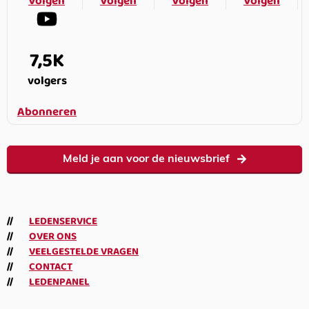
Volgen
Volgen
Volgen
Volgen
7,5K
volgers
Abonneren
Meld je aan voor de nieuwsbrief
LEDENSERVICE
OVER ONS
VEELGESTELDE VRAGEN
CONTACT
LEDENPANEL