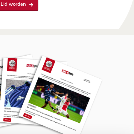
Lid worden