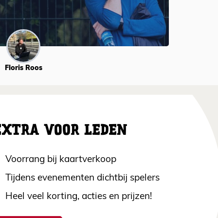
Floris Roos
EXTRA VOOR LEDEN
Voorrang bij kaartverkoop
Tijdens evenementen dichtbij spelers
Heel veel korting, acties en prijzen!