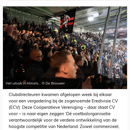
Het uitvak in Almelo... © De Brouwer
Clubdirecteuren kwamen afgelopen week bij elkaar
voor een vergadering bij de zogenoemde Eredivisie CV
(ECV). Deze Coöperatieve Vereniging – daar staat CV
voor – is naar eigen zeggen ‘Dé voetbalorganisatie
verantwoordelijk voor de verdere ontwikkeling van de
hoogste competitie van Nederland. Zowel commercieel,