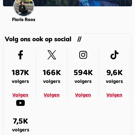
Floris Roos
Volg ons ook op social
187K
166K
594K
9,6K
volgers
volgers
volgers
volgers
Volgen
Volgen
Volgen
Volgen
7,5K
volgers