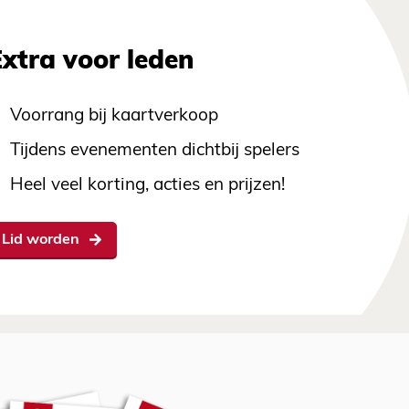
Extra voor leden
Voorrang bij kaartverkoop
Tijdens evenementen dichtbij spelers
Heel veel korting, acties en prijzen!
Lid worden