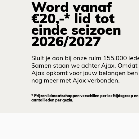
Word vanaf
€20,-* lid tot
einde seizoen
2026/2027
Sluit je aan bij onze ruim 155.000 led
Samen staan we achter Ajax. Omdat
Ajax opkomt voor jouw belangen ben 
nog meer met Ajax verbonden.
* Prijzen lidmaatschappen verschillen per leeftijdsgroep en
aantal leden per gezin.