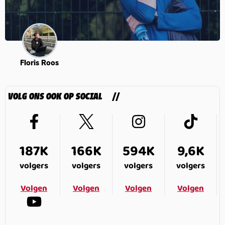
Floris Roos
VOLG ONS OOK OP SOCIAL
187K
166K
594K
9,6K
volgers
volgers
volgers
volgers
Volgen
Volgen
Volgen
Volgen