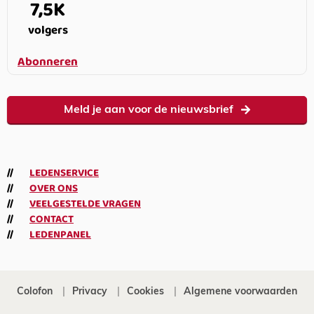
7,5K
volgers
Abonneren
Meld je aan voor de nieuwsbrief
LEDENSERVICE
OVER ONS
VEELGESTELDE VRAGEN
CONTACT
LEDENPANEL
Colofon
Privacy
Cookies
Algemene voorwaarden