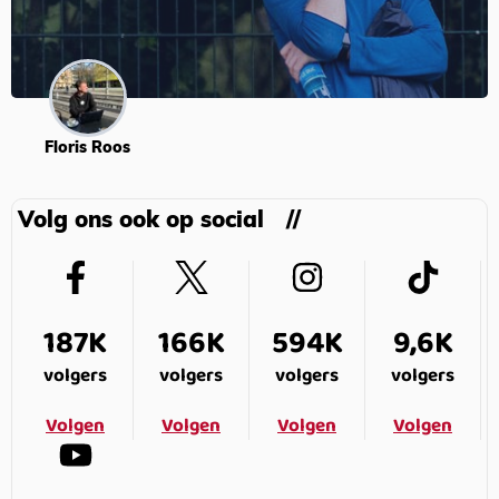
Floris Roos
Volg ons ook op social
187K
166K
594K
9,6K
volgers
volgers
volgers
volgers
Volgen
Volgen
Volgen
Volgen