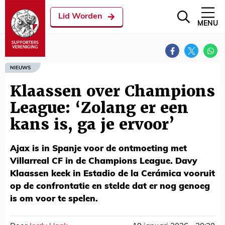
Lid Worden
MENU
NIEUWS
Klaassen over Champions
League: ‘Zolang er een
kans is, ga je ervoor’
Ajax is in Spanje voor de ontmoeting met
Villarreal CF in de Champions League. Davy
Klaassen keek in Estadio de la Cerámica vooruit
op de confrontatie en stelde dat er nog genoeg
is om voor te spelen.