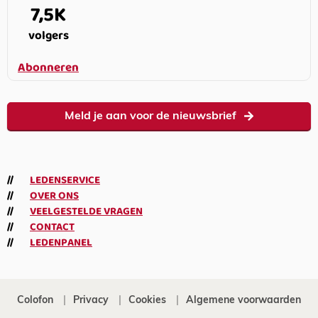
7,5K
volgers
Abonneren
Meld je aan voor de nieuwsbrief
LEDENSERVICE
OVER ONS
VEELGESTELDE VRAGEN
CONTACT
LEDENPANEL
Colofon
Privacy
Cookies
Algemene voorwaarden