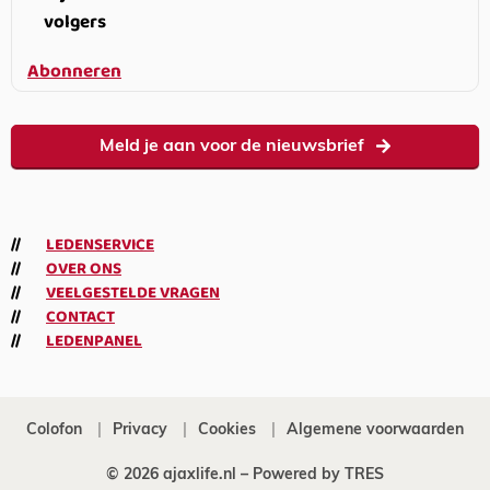
volgers
Abonneren
Meld je aan voor de nieuwsbrief
LEDENSERVICE
OVER ONS
VEELGESTELDE VRAGEN
CONTACT
LEDENPANEL
Colofon
Privacy
Cookies
Algemene voorwaarden
© 2026 ajaxlife.nl –
Powered by TRES