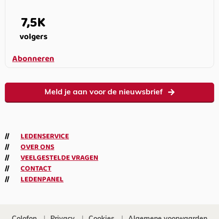
7,5K
volgers
Abonneren
Meld je aan voor de nieuwsbrief
LEDENSERVICE
OVER ONS
VEELGESTELDE VRAGEN
CONTACT
LEDENPANEL