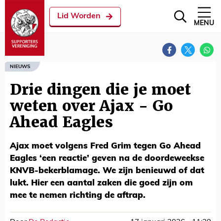
Lid Worden
MENU
NIEUWS
Drie dingen die je moet
weten over Ajax - Go
Ahead Eagles
Ajax moet volgens Fred Grim tegen Go Ahead
Eagles ‘een reactie’ geven na de doordeweekse
KNVB-bekerblamage. We zijn benieuwd of dat
lukt. Hier een aantal zaken die goed zijn om
mee te nemen richting de aftrap.