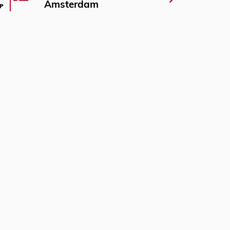
Amsterdam
P