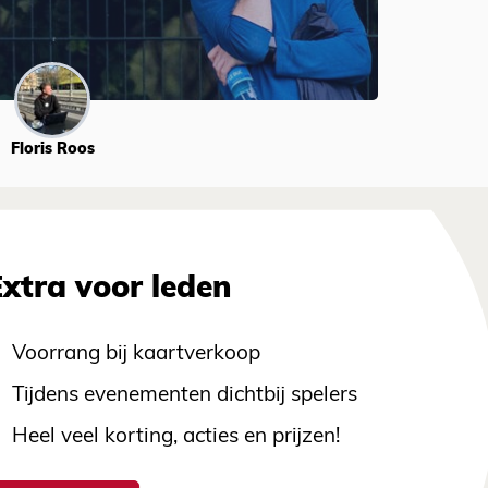
Floris Roos
Extra voor leden
Voorrang bij kaartverkoop
Tijdens evenementen dichtbij spelers
Heel veel korting, acties en prijzen!