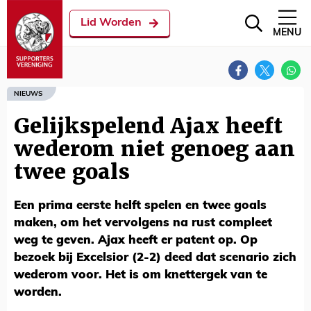
Lid Worden
MENU
NIEUWS
Gelijkspelend Ajax heeft
wederom niet genoeg aan
twee goals
Een prima eerste helft spelen en twee goals
maken, om het vervolgens na rust compleet
weg te geven. Ajax heeft er patent op. Op
bezoek bij Excelsior (2-2) deed dat scenario zich
wederom voor. Het is om knettergek van te
worden.