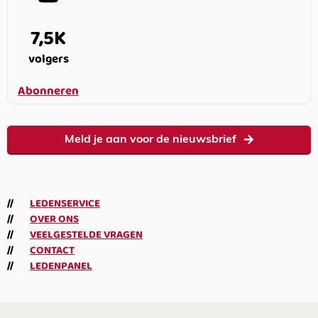
7,5K
volgers
Abonneren
Meld je aan voor de nieuwsbrief
LEDENSERVICE
OVER ONS
VEELGESTELDE VRAGEN
CONTACT
LEDENPANEL