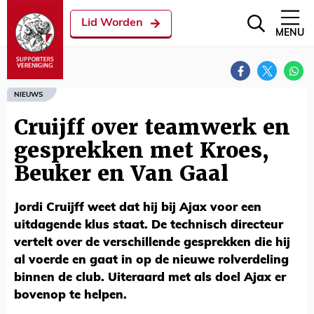
Lid Worden
MENU
NIEUWS
Cruijff over teamwerk en
gesprekken met Kroes,
Beuker en Van Gaal
Jordi Cruijff weet dat hij bij Ajax voor een
uitdagende klus staat. De technisch directeur
vertelt over de verschillende gesprekken die hij
al voerde en gaat in op de nieuwe rolverdeling
binnen de club. Uiteraard met als doel Ajax er
bovenop te helpen.