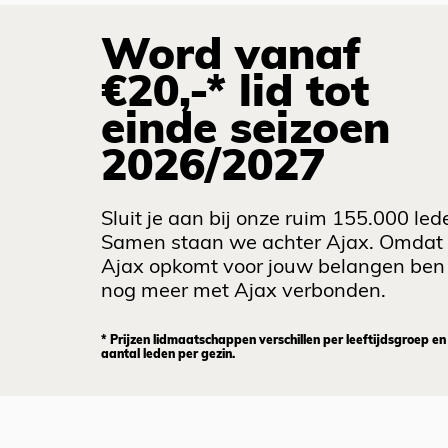
Word vanaf
€20,-* lid tot
einde seizoen
2026/2027
Sluit je aan bij onze ruim 155.000 led
Samen staan we achter Ajax. Omdat
Ajax opkomt voor jouw belangen ben 
nog meer met Ajax verbonden.
* Prijzen lidmaatschappen verschillen per leeftijdsgroep en
aantal leden per gezin.