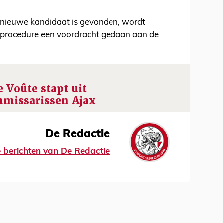
 nieuwe kandidaat is gevonden, wordt
 procedure een voordracht gedaan aan de
 Voûte stapt uit
mmissarissen Ajax
De Redactie
le berichten van De Redactie