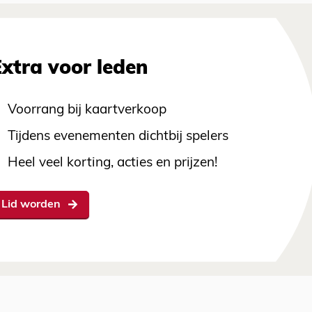
Extra voor leden
Voorrang bij kaartverkoop
Tijdens evenementen dichtbij spelers
Heel veel korting, acties en prijzen!
Lid worden