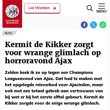
Lid Worden
MENU
BLOG
Kermit de Kikker zorgt
voor wrange glimlach op
horroravond Ajax
Zelden keek ik zo op tegen een Champions
Leagueavond van Ajax. Dat had te maken met
het opgelegde reisverbod voor Ajacieden, maar
ook met een totaal gebrek aan vertrouwen van
bij wat er bij het eerste elftal gebeurt. Kermit de
Kikker zorgde voor de enige wrange glimlach.