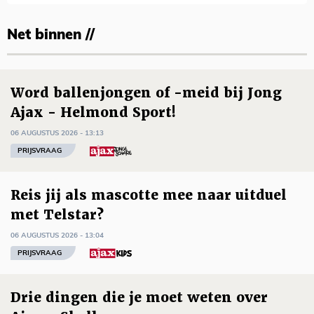
Net binnen //
Word ballenjongen of -meid bij Jong
Ajax - Helmond Sport!
06 AUGUSTUS 2026 - 13:13
PRIJSVRAAG
Reis jij als mascotte mee naar uitduel
met Telstar?
06 AUGUSTUS 2026 - 13:04
PRIJSVRAAG
Drie dingen die je moet weten over