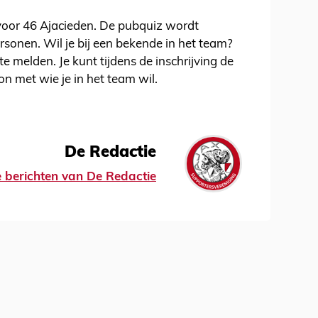
oor 46 Ajacieden. De pubquiz wordt
sonen. Wil je bij een bekende in het team?
 te melden. Je kunt tijdens de inschrijving de
 met wie je in het team wil.
De Redactie
le berichten van De Redactie