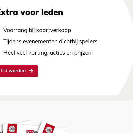
Extra voor leden
Voorrang bij kaartverkoop
Tijdens evenementen dichtbij spelers
Heel veel korting, acties en prijzen!
Lid worden