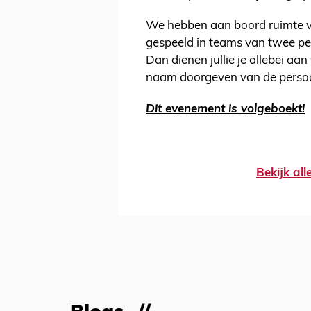
We hebben aan boord ruimte v
gespeeld in teams van twee per
Dan dienen jullie je allebei aan
naam doorgeven van de persoon
Dit evenement is volgeboekt!
Bekijk al