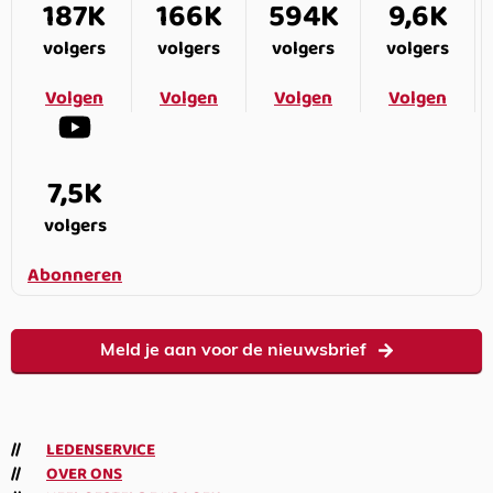
187K
166K
594K
9,6K
volgers
volgers
volgers
volgers
Volgen
Volgen
Volgen
Volgen
7,5K
volgers
Abonneren
Meld je aan voor de nieuwsbrief
LEDENSERVICE
OVER ONS