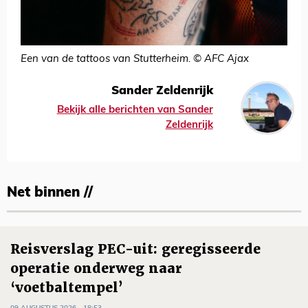
Een van de tattoos van Stutterheim. © AFC Ajax
Sander Zeldenrijk
Bekijk alle berichten van Sander
Zeldenrijk
Net binnen //
Reisverslag PEC-uit: geregisseerde
operatie onderweg naar
‘voetbaltempel’