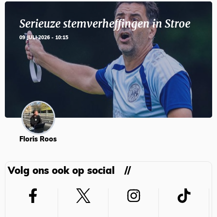
Serieuze stemverheffingen in Stroe
09 JULI 2026 - 10:15
Floris Roos
Volg ons ook op social