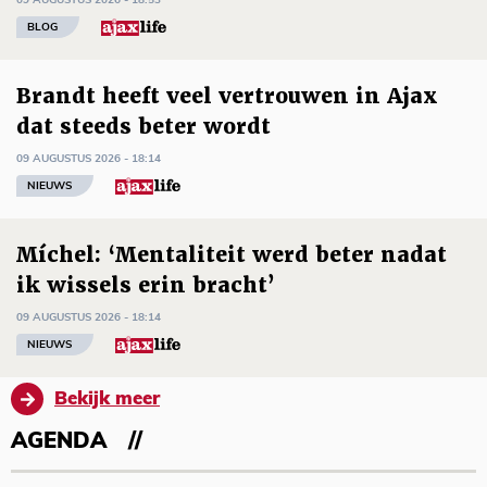
09 AUGUSTUS 2026 - 18:53
BLOG
Brandt heeft veel vertrouwen in Ajax
dat steeds beter wordt
09 AUGUSTUS 2026 - 18:14
NIEUWS
Míchel: ‘Mentaliteit werd beter nadat
ik wissels erin bracht’
09 AUGUSTUS 2026 - 18:14
NIEUWS
Bekijk meer
AGENDA