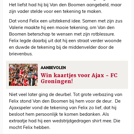
Het liefst had hij bij Van den Boomen aangebeld, maar
zijn vader stelde voor een tekening te maken.
Dat vond Felix een uitstekend idee. Samen met zijn zus
Valerie maakte hij een mooie tekening, om Van den
Boomen beterschap te wensen met zijn rotblessure.
Felix legde daarbij uit dat hij een straat verder woonde
en duwde de tekening bij de middenvelder door de
brievenbus.
AANBEVOLEN
Win kaartjes voor Ajax - FC
Groningen!
Niet veel later ging de deurbel. Tot grote verbazing van
Felix stond Van den Boomen bij hem voor de deur. De
Ajaxspeler vond de tekening van Felix zo lief, dat hij
besloot hem persoonlijk te komen bedanken. Als
extraatje had hij een wedstrijdgedragen shirt mee. Die
mocht Felix hebben.