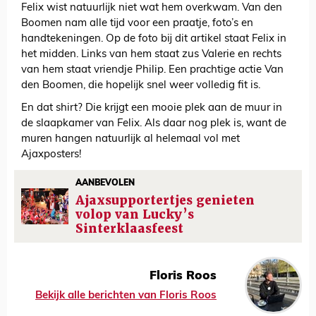
Felix wist natuurlijk niet wat hem overkwam. Van den
Boomen nam alle tijd voor een praatje, foto’s en
handtekeningen. Op de foto bij dit artikel staat Felix in
het midden. Links van hem staat zus Valerie en rechts
van hem staat vriendje Philip. Een prachtige actie Van
den Boomen, die hopelijk snel weer volledig fit is.
En dat shirt? Die krijgt een mooie plek aan de muur in
de slaapkamer van Felix. Als daar nog plek is, want de
muren hangen natuurlijk al helemaal vol met
Ajaxposters!
AANBEVOLEN
Ajaxsupportertjes genieten
volop van Lucky’s
Sinterklaasfeest
Floris Roos
Bekijk alle berichten van Floris Roos