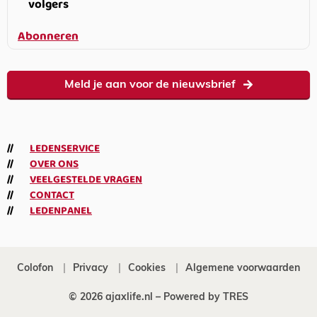
volgers
Abonneren
Meld je aan voor de nieuwsbrief
LEDENSERVICE
OVER ONS
VEELGESTELDE VRAGEN
CONTACT
LEDENPANEL
Colofon
Privacy
Cookies
Algemene voorwaarden
© 2026 ajaxlife.nl –
Powered by TRES