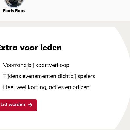
Floris Roos
Extra voor leden
Voorrang bij kaartverkoop
Tijdens evenementen dichtbij spelers
Heel veel korting, acties en prijzen!
Lid worden