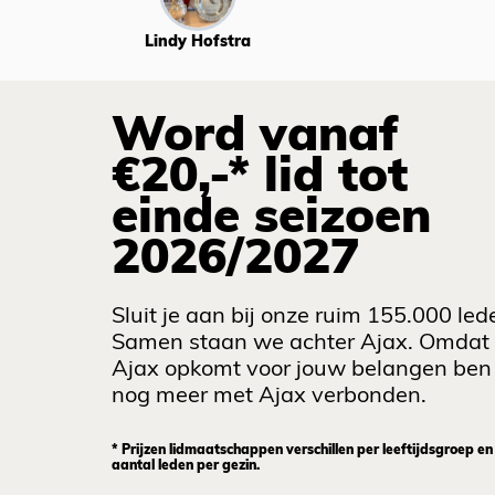
Lindy Hofstra
Word vanaf
€20,-* lid tot
einde seizoen
2026/2027
Sluit je aan bij onze ruim 155.000 led
Samen staan we achter Ajax. Omdat
Ajax opkomt voor jouw belangen ben 
nog meer met Ajax verbonden.
* Prijzen lidmaatschappen verschillen per leeftijdsgroep en
aantal leden per gezin.