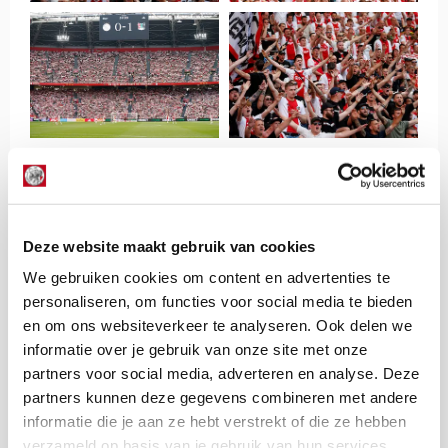
Deze website maakt gebruik van cookies
We gebruiken cookies om content en advertenties te
personaliseren, om functies voor social media te bieden
en om ons websiteverkeer te analyseren. Ook delen we
informatie over je gebruik van onze site met onze
partners voor social media, adverteren en analyse. Deze
partners kunnen deze gegevens combineren met andere
informatie die je aan ze hebt verstrekt of die ze hebben
verzameld op basis van je gebruik van hun services.