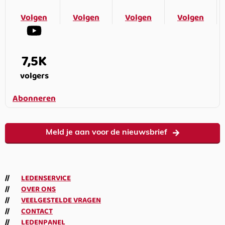
Volgen
Volgen
Volgen
Volgen
7,5K
volgers
Abonneren
Meld je aan voor de nieuwsbrief
LEDENSERVICE
OVER ONS
VEELGESTELDE VRAGEN
CONTACT
LEDENPANEL