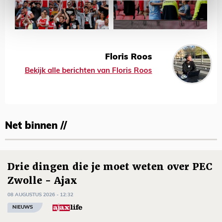
Floris Roos
Bekijk alle berichten van Floris Roos
Net binnen //
Drie dingen die je moet weten over PEC
Zwolle - Ajax
08 AUGUSTUS 2026 - 12:32
NIEUWS