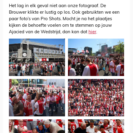
Het lag in elk geval niet aan onze fotograaf. De
Brouwer klikte er lustig op los. Ook gebruikten we een
paar foto’s van Pro Shots. Mocht je na het plaatjes
kijken de behoefte voelen om te stemmen op jouw
Ajacied van de Wedstrijd, dan kan dat
hier
.