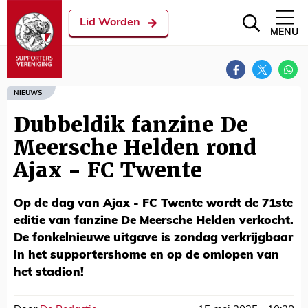
Lid Worden
MENU
NIEUWS
Dubbeldik fanzine De
Meersche Helden rond
Ajax - FC Twente
Op de dag van Ajax - FC Twente wordt de 71ste
editie van fanzine De Meersche Helden verkocht.
De fonkelnieuwe uitgave is zondag verkrijgbaar
in het supportershome en op de omlopen van
het stadion!