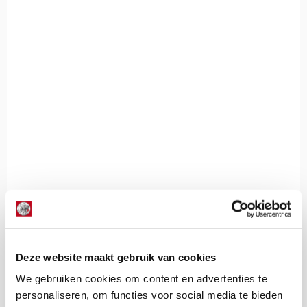
De Redactie
Deze website maakt gebruik van cookies
Bekijk alle berichten van De Redactie
We gebruiken cookies om content en advertenties te
personaliseren, om functies voor social media te bieden