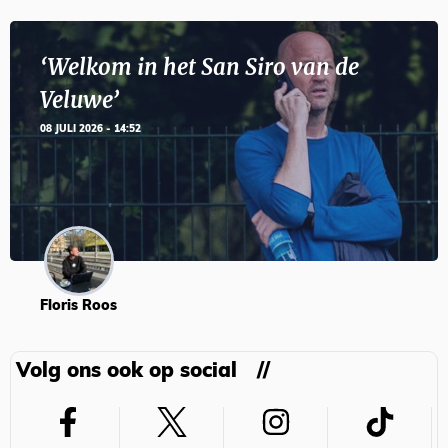
‘Welkom in het San Siro van de
Veluwe’
08 JULI 2026 - 14:52
Floris Roos
Volg ons ook op social