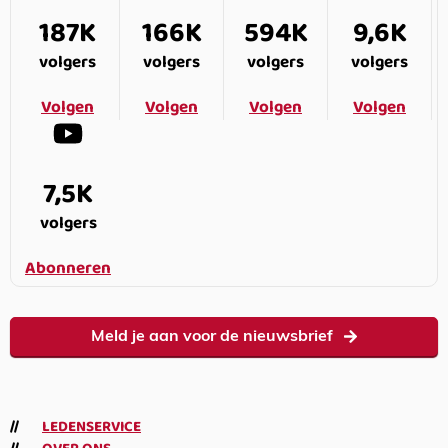
187K
166K
594K
9,6K
volgers
volgers
volgers
volgers
Volgen
Volgen
Volgen
Volgen
7,5K
volgers
Abonneren
Meld je aan voor de nieuwsbrief
LEDENSERVICE