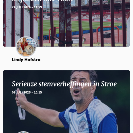
24 JULI 2026 - 11:59
Lindy Hofstra
Serieuze stemverheffingen in Stroe
09 JULI 2026 - 10:15