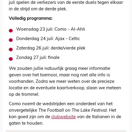
juli spelen de verliezers van de eerste duels tegen elkaar
in de strijd om de derde plek.
Volledig programma:
Woensdag 23 juli: Como - Al-Ahli
Donderdag 24 juli: Ajax - Celtic
Zaterdag 26 juli: derde/vierde plek
Zondag 27 juli: finale
We zouden jullie natuurlijk graag meer informatie
geven over het toernooi, maar nog niet alle info is
voorhanden. Zodra we meer weten over de precieze
locatie en de eventuele kaartverkoop, slaan we meteen
op de trommel.
Como noemt de wedstrijden een onderdeel van het
onvergetelijke
The Football on The Lake Festival
. Het
kan goed zijn om de
clubwebsite
van de Italianen in de
gaten te houden.