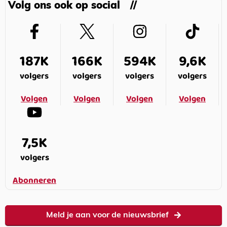
Volg ons ook op social
187K
166K
594K
9,6K
volgers
volgers
volgers
volgers
Volgen
Volgen
Volgen
Volgen
7,5K
volgers
Abonneren
Meld je aan voor de nieuwsbrief