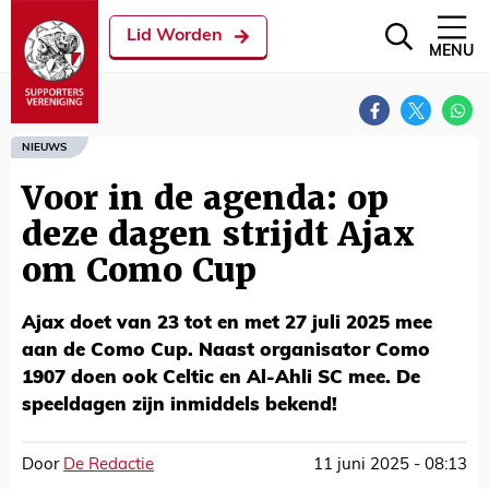
Lid Worden
MENU
NIEUWS
Voor in de agenda: op
deze dagen strijdt Ajax
om Como Cup
Ajax doet van 23 tot en met 27 juli 2025 mee
aan de Como Cup. Naast organisator Como
1907 doen ook Celtic en Al-Ahli SC mee. De
speeldagen zijn inmiddels bekend!
Door
De Redactie
11 juni 2025 - 08:13