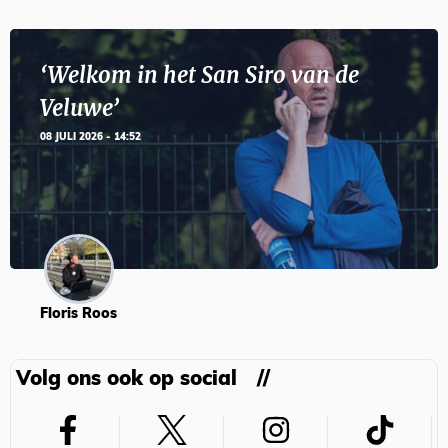
‘Welkom in het San Siro van de
Veluwe’
08 JULI 2026 - 14:52
Floris Roos
Volg ons ook op social