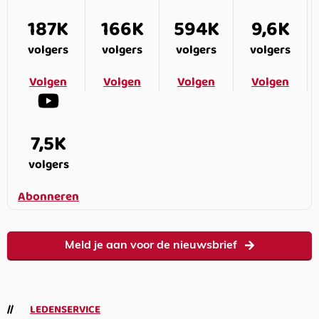
187K
166K
594K
9,6K
volgers
volgers
volgers
volgers
Volgen
Volgen
Volgen
Volgen
7,5K
volgers
Abonneren
Meld je aan voor de nieuwsbrief
LEDENSERVICE