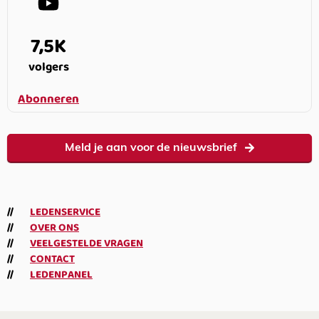
7,5K
volgers
Abonneren
Meld je aan voor de nieuwsbrief
LEDENSERVICE
OVER ONS
VEELGESTELDE VRAGEN
CONTACT
LEDENPANEL