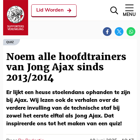
Lid Worden
MENU
QUIZ
Noem alle hoofdtrainers
van Jong Ajax sinds
2013/2014
Er lijkt een heuse stoelendans ophanden te zijn
bij Ajax. Wij lezen ook de verhalen over de
verdere invulling van de technische staf bij
zowel het eerste elftal als Jong Ajax. Dat
inspireerde ons tot het maken van een quiz!