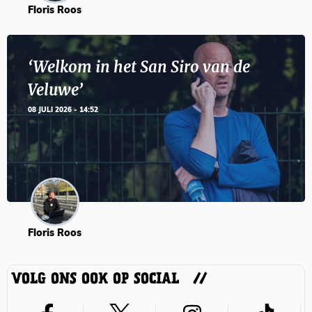
Floris Roos
‘Welkom in het San Siro van de
Veluwe’
08 JULI 2026 - 14:52
Floris Roos
VOLG ONS OOK OP SOCIAL