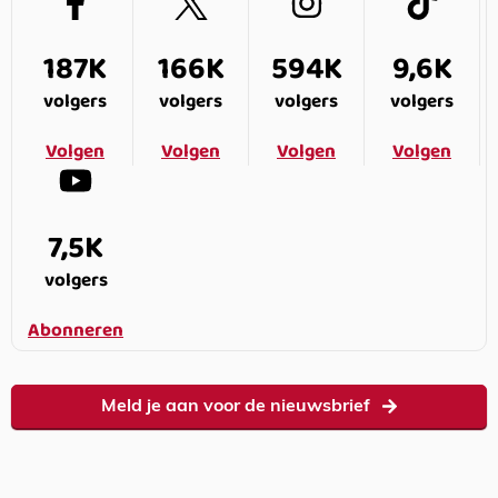
187K
166K
594K
9,6K
volgers
volgers
volgers
volgers
Volgen
Volgen
Volgen
Volgen
7,5K
volgers
Abonneren
Meld je aan voor de nieuwsbrief