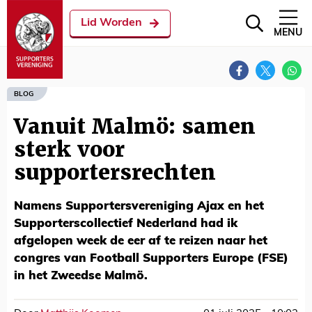
Lid Worden
MENU
BLOG
Vanuit Malmö: samen
sterk voor
supportersrechten
Namens Supportersvereniging Ajax en het
Supporterscollectief Nederland had ik
afgelopen week de eer af te reizen naar het
congres van Football Supporters Europe (FSE)
in het Zweedse Malmö.