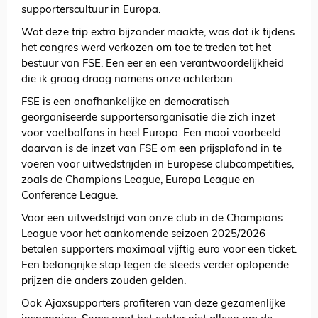
supporterscultuur in Europa.
Wat deze trip extra bijzonder maakte, was dat ik tijdens
het congres werd verkozen om toe te treden tot het
bestuur van FSE. Een eer en een verantwoordelijkheid
die ik graag draag namens onze achterban.
FSE is een onafhankelijke en democratisch
georganiseerde supportersorganisatie die zich inzet
voor voetbalfans in heel Europa. Een mooi voorbeeld
daarvan is de inzet van FSE om een prijsplafond in te
voeren voor uitwedstrijden in Europese clubcompetities,
zoals de Champions League, Europa League en
Conference League.
Voor een uitwedstrijd van onze club in de Champions
League voor het aankomende seizoen 2025/2026
betalen supporters maximaal vijftig euro voor een ticket.
Een belangrijke stap tegen de steeds verder oplopende
prijzen die anders zouden gelden.
Ook Ajaxsupporters profiteren van deze gezamenlijke