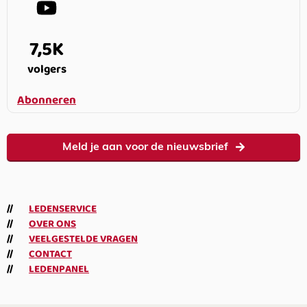
7,5K
volgers
Abonneren
Meld je aan voor de nieuwsbrief
LEDENSERVICE
OVER ONS
VEELGESTELDE VRAGEN
CONTACT
LEDENPANEL