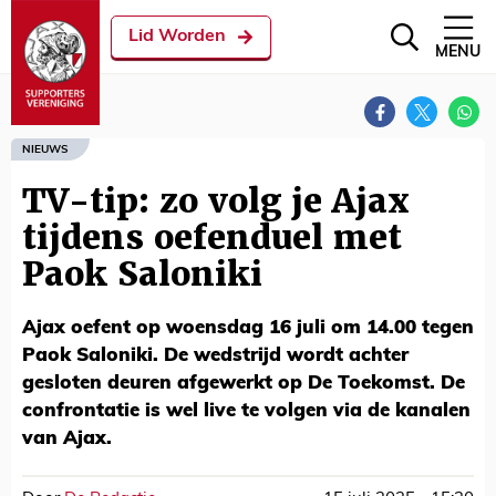
Lid Worden
MENU
NIEUWS
TV-tip: zo volg je Ajax
tijdens oefenduel met
Paok Saloniki
Ajax oefent op woensdag 16 juli om 14.00 tegen
Paok Saloniki. De wedstrijd wordt achter
gesloten deuren afgewerkt op De Toekomst. De
confrontatie is wel live te volgen via de kanalen
van Ajax.