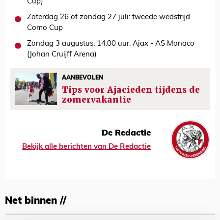
Cup)
Zaterdag 26 of zondag 27 juli: tweede wedstrijd
Como Cup
Zondag 3 augustus, 14.00 uur: Ajax - AS Monaco
(Johan Cruijff Arena)
AANBEVOLEN
Tips voor Ajacieden tijdens de
zomervakantie
De Redactie
Bekijk alle berichten van De Redactie
Net binnen //