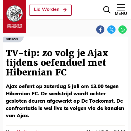
Lid Worden
MENU
NIEUWS
TV-tip: zo volg je Ajax
tijdens oefenduel met
Hibernian FC
Ajax oefent op zaterdag 5 juli om 13.00 tegen
Hibernian FC. De wedstrijd wordt achter
gesloten deuren afgewerkt op De Toekomst. De
confrontatie is wel live te volgen via de kanalen
van Ajax.