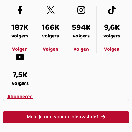
187K
166K
594K
9,6K
volgers
volgers
volgers
volgers
Volgen
Volgen
Volgen
Volgen
7,5K
volgers
Abonneren
Meld je aan voor de nieuwsbrief