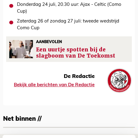
Donderdag 24 juli, 20.30 uur: Ajax - Celtic (Como
Cup)
Zaterdag 26 of zondag 27 juli: tweede wedstrijd
Como Cup
AANBEVOLEN
Een uurtje spotten bij de
slagboom van De Toekomst
De Redactie
Bekijk alle berichten van De Redactie
Net binnen //