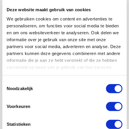
Deze website maakt gebruik van cookies
We gebruiken cookies om content en advertenties te
personaliseren, om functies voor social media te bieden
en om ons websiteverkeer te analyseren. Ook delen we
informatie over je gebruik van onze site met onze
partners voor social media, adverteren en analyse. Deze
partners kunnen deze gegevens combineren met andere
informatie die je aan ze hebt verstrekt of die ze hebben
verzameld op basis van je gebruik van hun services.
Toestemmingsselectie
Noodzakelijk
Voorkeuren
Statistieken