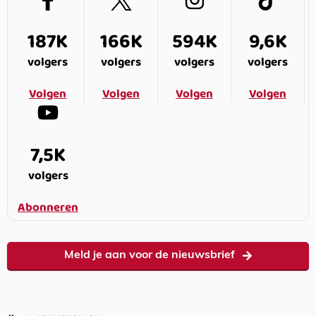
187K
166K
594K
9,6K
volgers
volgers
volgers
volgers
Volgen
Volgen
Volgen
Volgen
7,5K
volgers
Abonneren
Meld je aan voor de nieuwsbrief