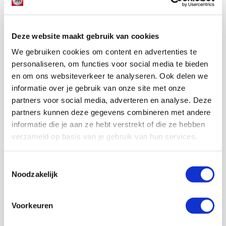
Deze website maakt gebruik van cookies
We gebruiken cookies om content en advertenties te
personaliseren, om functies voor social media te bieden
en om ons websiteverkeer te analyseren. Ook delen we
informatie over je gebruik van onze site met onze
partners voor social media, adverteren en analyse. Deze
partners kunnen deze gegevens combineren met andere
informatie die je aan ze hebt verstrekt of die ze hebben
verzameld op basis van je gebruik van hun services.
Toestemmingsselectie
Noodzakelijk
Voorkeuren