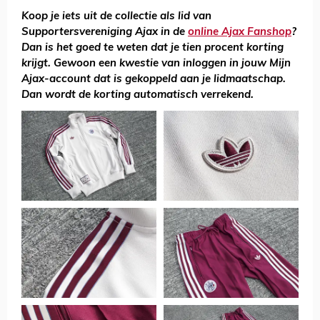
Koop je iets uit de collectie als lid van
Supportersvereniging Ajax in de
online Ajax Fanshop
?
Dan is het goed te weten dat je tien procent korting
krijgt. Gewoon een kwestie van inloggen in jouw Mijn
Ajax-account dat is gekoppeld aan je lidmaatschap.
Dan wordt de korting automatisch verrekend.