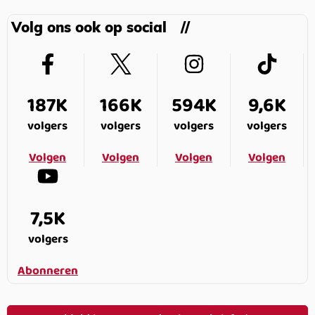
Volg ons ook op social
187K
166K
594K
9,6K
volgers
volgers
volgers
volgers
Volgen
Volgen
Volgen
Volgen
7,5K
volgers
Abonneren