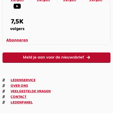
7,5K
volgers
Abonneren
Meld je aan voor de nieuwsbrief
LEDENSERVICE
OVER ONS
VEELGESTELDE VRAGEN
CONTACT
LEDENPANEL