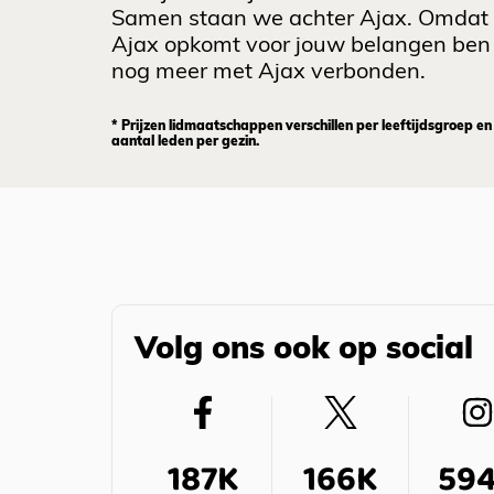
Samen staan we achter Ajax. Omdat
Ajax opkomt voor jouw belangen ben 
nog meer met Ajax verbonden.
* Prijzen lidmaatschappen verschillen per leeftijdsgroep en
aantal leden per gezin.
Volg ons ook op social
187K
166K
59