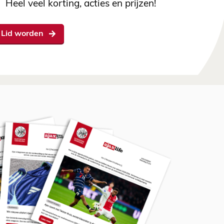
Heel veel korting, acties en prijzen!
Lid worden