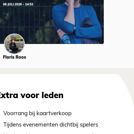
08 JULI 2026 - 14:52
Floris Roos
Extra voor leden
Voorrang bij kaartverkoop
Tijdens evenementen dichtbij spelers