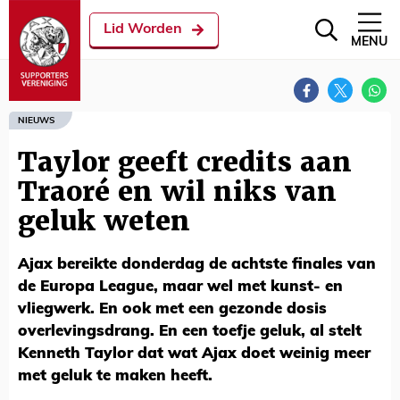
Lid Worden
MENU
NIEUWS
Taylor geeft credits aan
Traoré en wil niks van
geluk weten
Ajax bereikte donderdag de achtste finales van
de Europa League, maar wel met kunst- en
vliegwerk. En ook met een gezonde dosis
overlevingsdrang. En een toefje geluk, al stelt
Kenneth Taylor dat wat Ajax doet weinig meer
met geluk te maken heeft.