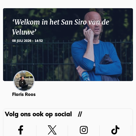
‘Welkom in het San Siro van de
Veluwe’
08 JULI 2026 - 14:52
Floris Roos
Volg ons ook op social