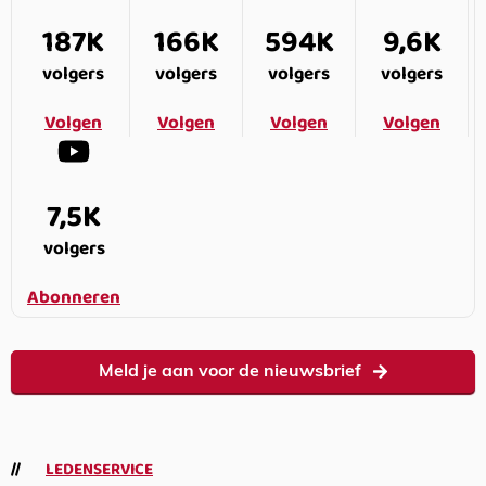
187K
166K
594K
9,6K
volgers
volgers
volgers
volgers
Volgen
Volgen
Volgen
Volgen
7,5K
volgers
Abonneren
Meld je aan voor de nieuwsbrief
LEDENSERVICE