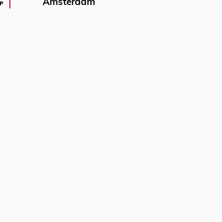
Amsterdam
P