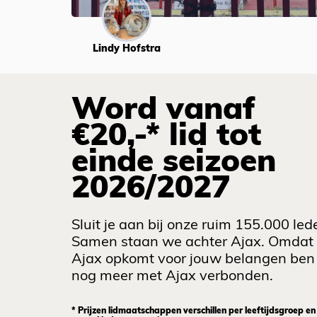
Lindy Hofstra
Word vanaf
€20,-* lid tot
einde seizoen
2026/2027
Sluit je aan bij onze ruim 155.000 led
Samen staan we achter Ajax. Omdat
Ajax opkomt voor jouw belangen ben 
nog meer met Ajax verbonden.
* Prijzen lidmaatschappen verschillen per leeftijdsgroep en