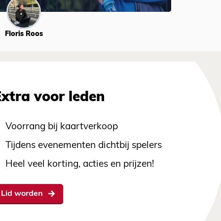
Floris Roos
Extra voor leden
Voorrang bij kaartverkoop
Tijdens evenementen dichtbij spelers
Heel veel korting, acties en prijzen!
Lid worden