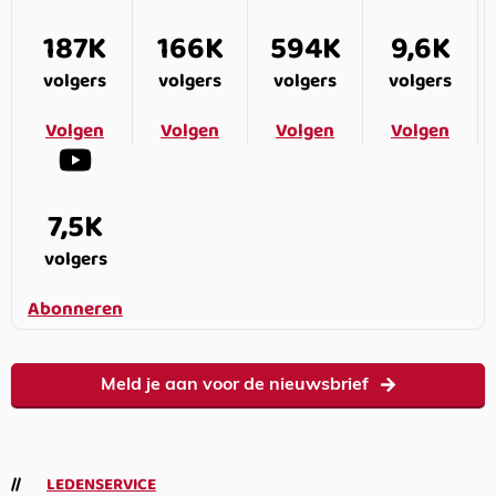
187K
166K
594K
9,6K
volgers
volgers
volgers
volgers
Volgen
Volgen
Volgen
Volgen
7,5K
volgers
Abonneren
Meld je aan voor de nieuwsbrief
LEDENSERVICE