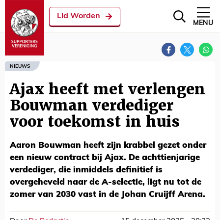
Lid Worden
MENU
NIEUWS
Ajax heeft met verlengen
Bouwman verdediger
voor toekomst in huis
Aaron Bouwman heeft zijn krabbel gezet onder
een nieuw contract bij Ajax. De achttienjarige
verdediger, die inmiddels definitief is
overgeheveld naar de A-selectie, ligt nu tot de
zomer van 2030 vast in de Johan Cruijff Arena.