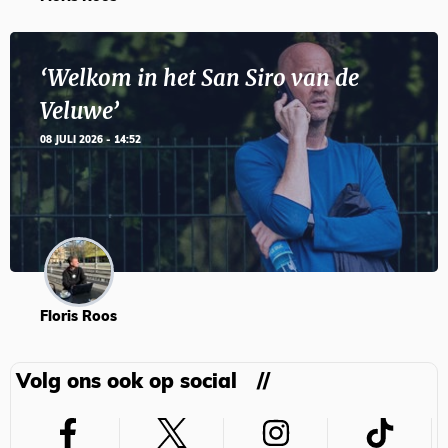
‘Welkom in het San Siro van de
Veluwe’
08 JULI 2026 - 14:52
Floris Roos
Volg ons ook op social