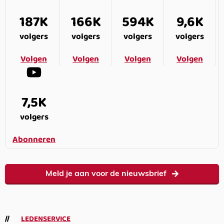
187K
166K
594K
9,6K
volgers
volgers
volgers
volgers
Volgen
Volgen
Volgen
Volgen
7,5K
volgers
Abonneren
Meld je aan voor de nieuwsbrief
LEDENSERVICE