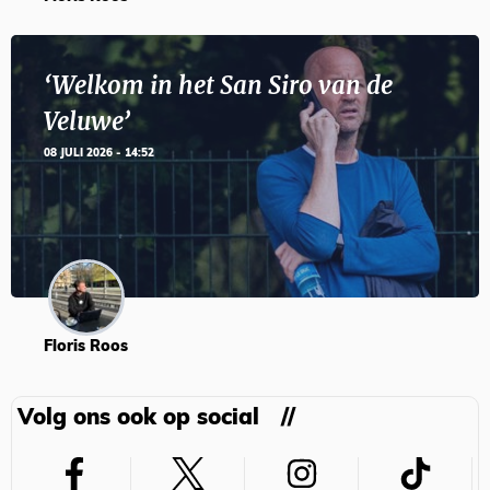
‘Welkom in het San Siro van de
Veluwe’
08 JULI 2026 - 14:52
Floris Roos
Volg ons ook op social