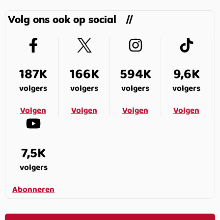
Volg ons ook op social
187K
166K
594K
9,6K
volgers
volgers
volgers
volgers
Volgen
Volgen
Volgen
Volgen
7,5K
volgers
Abonneren