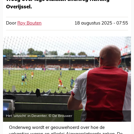
Overijssel.
Door
Roy Bouten
18 augustus 2025 - 07:55
Het ‘uitzicht’ in Deventer. © De Brouwer
Onderweg wordt er geouwehoerd over hoe de