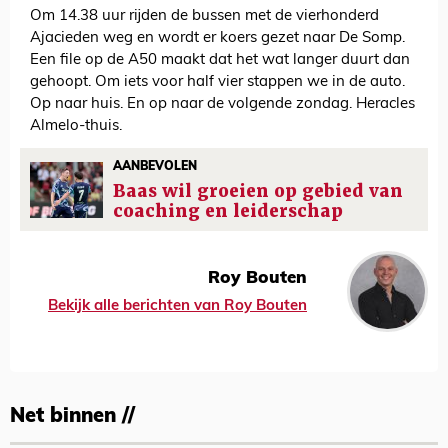
Om 14.38 uur rijden de bussen met de vierhonderd
Ajacieden weg en wordt er koers gezet naar De Somp.
Een file op de A50 maakt dat het wat langer duurt dan
gehoopt. Om iets voor half vier stappen we in de auto.
Op naar huis. En op naar de volgende zondag. Heracles
Almelo-thuis.
AANBEVOLEN
Baas wil groeien op gebied van
coaching en leiderschap
Roy Bouten
Bekijk alle berichten van Roy Bouten
Net binnen //