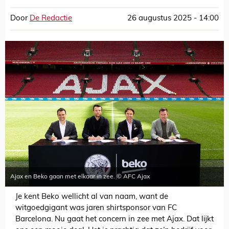
Door
De Redactie
26 augustus 2025 - 14:00
Ajax en Beko gaan met elkaar in zee. © AFC Ajax
Je kent Beko wellicht al van naam, want de
witgoedgigant was jaren shirtsponsor van FC
Barcelona. Nu gaat het concern in zee met Ajax. Dat lijkt