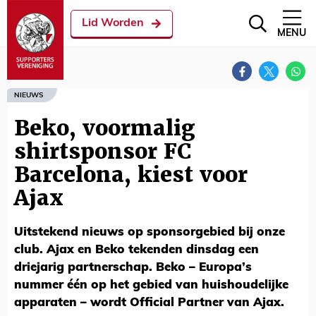
Lid Worden
MENU
NIEUWS
Beko, voormalig
shirtsponsor FC
Barcelona, kiest voor
Ajax
Uitstekend nieuws op sponsorgebied bij onze
club. Ajax en Beko tekenden dinsdag een
driejarig partnerschap. Beko – Europa’s
nummer één op het gebied van huishoudelijke
apparaten – wordt Official Partner van Ajax.