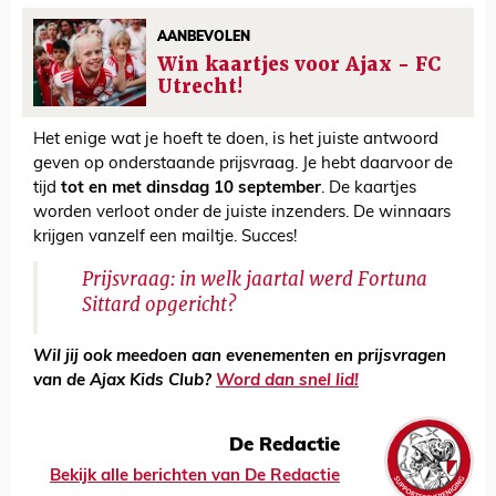
AANBEVOLEN
Win kaartjes voor Ajax - FC
Utrecht!
Het enige wat je hoeft te doen, is het juiste antwoord
geven op onderstaande prijsvraag. Je hebt daarvoor de
tijd
tot en met dinsdag 10 september
. De kaartjes
worden verloot onder de juiste inzenders. De winnaars
krijgen vanzelf een mailtje. Succes!
Prijsvraag: in welk jaartal werd Fortuna
Sittard opgericht?
Wil jij ook meedoen aan evenementen en prijsvragen
van de Ajax Kids Club?
Word dan snel lid!
De Redactie
Bekijk alle berichten van De Redactie