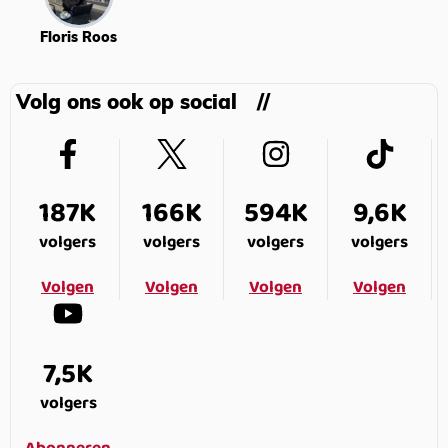
Floris Roos
Volg ons ook op social
187K
166K
594K
9,6K
volgers
volgers
volgers
volgers
Volgen
Volgen
Volgen
Volgen
7,5K
volgers