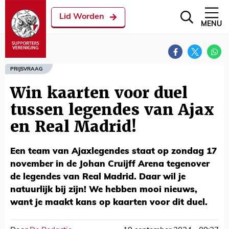
Lid Worden
MENU
PRIJSVRAAG
Win kaarten voor duel
tussen legendes van Ajax
en Real Madrid!
Een team van Ajaxlegendes staat op zondag 17
november in de Johan Cruijff Arena tegenover
de legendes van Real Madrid. Daar wil je
natuurlijk bij zijn! We hebben mooi nieuws,
want je maakt kans op kaarten voor dit duel.