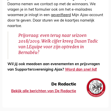
Daarna nemen we contact op met de winnaars. We
vragen je in het formulier ook om het e-mailadres
waarmee je inlogt in een
geverifieerd
Mijn Ajax-account
door te geven. Daar sturen we de kaartjes namelijk
naartoe.
Prijsvraag: even terug naar seizoen
2018/2019. Welk cijfer kreeg Dusan Tadic
van LEquipe voor zijn optreden in
Bernabéu?
Wil jij ook meedoen aan evenementen en prijsvragen
van Supportersvereniging Ajax?
Word dan snel lid!
De Redactie
Bekijk alle berichten van De Redactie