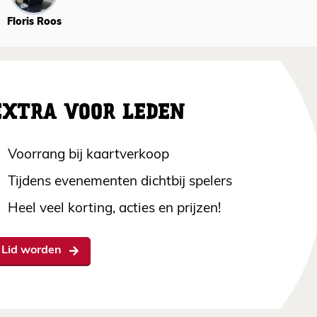
Floris Roos
EXTRA VOOR LEDEN
Voorrang bij kaartverkoop
Tijdens evenementen dichtbij spelers
Heel veel korting, acties en prijzen!
Lid worden