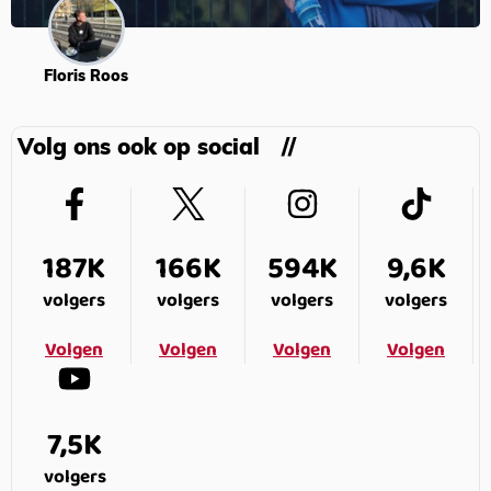
Floris Roos
Volg ons ook op social
187K
166K
594K
9,6K
volgers
volgers
volgers
volgers
Volgen
Volgen
Volgen
Volgen
7,5K
volgers