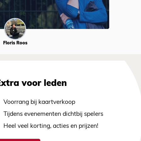
Floris Roos
Extra voor leden
Voorrang bij kaartverkoop
Tijdens evenementen dichtbij spelers
Heel veel korting, acties en prijzen!