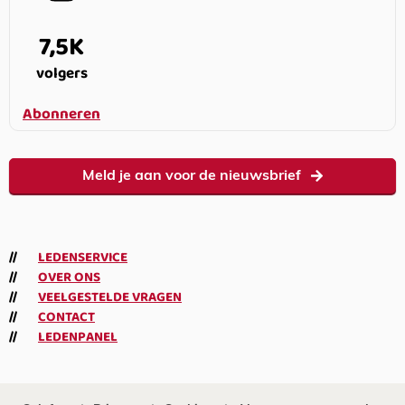
7,5K
volgers
Abonneren
Meld je aan voor de nieuwsbrief
LEDENSERVICE
OVER ONS
VEELGESTELDE VRAGEN
CONTACT
LEDENPANEL