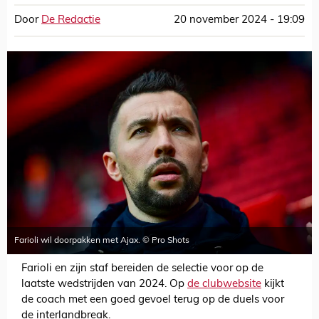
Door
De Redactie
20 november 2024 - 19:09
Farioli wil doorpakken met Ajax. © Pro Shots
Farioli en zijn staf bereiden de selectie voor op de
laatste wedstrijden van 2024. Op
de clubwebsite
kijkt
de coach met een goed gevoel terug op de duels voor
de interlandbreak.