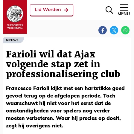
Lid Worden
MENU
NIEUWS
Farioli wil dat Ajax
volgende stap zet in
professionalisering club
Francesco Farioli kijkt met een hartstikke goed
gevoel terug op de afgelopen periode. Toch
waarschuwt hij niet voor het eerst dat de
omstandigheden voor spelers nog verder
moeten verbeteren. Waar hij precies op doelt,
zegt hij overigens niet.