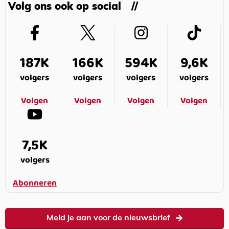
Volg ons ook op social
187K
166K
594K
9,6K
volgers
volgers
volgers
volgers
Volgen
Volgen
Volgen
Volgen
7,5K
volgers
Abonneren
Meld je aan voor de nieuwsbrief