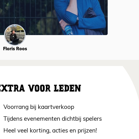
Floris Roos
EXTRA VOOR LEDEN
Voorrang bij kaartverkoop
Tijdens evenementen dichtbij spelers
Heel veel korting, acties en prijzen!