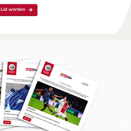
Lid worden