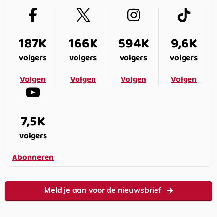
187K
166K
594K
9,6K
volgers
volgers
volgers
volgers
Volgen
Volgen
Volgen
Volgen
7,5K
volgers
Abonneren
Meld je aan voor de nieuwsbrief