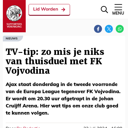
Lid Worden
MENU
NIEUWS
TV-tip: zo mis je niks
van thuisduel met FK
Vojvodina
Ajax staat donderdag in de tweede voorronde
van de Europa League tegenover FK Vojvodina.
Er wordt om 20.30 uur afgetrapt in de Johan
Cruijff Arena. Hier wat tips om onze club goed
te kunnen volgen.