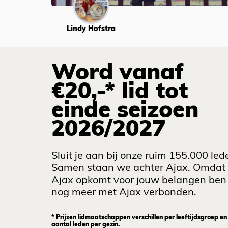
Lindy Hofstra
Word vanaf
€20,-* lid tot
einde seizoen
2026/2027
Sluit je aan bij onze ruim 155.000 led
Samen staan we achter Ajax. Omdat
Ajax opkomt voor jouw belangen ben 
nog meer met Ajax verbonden.
* Prijzen lidmaatschappen verschillen per leeftijdsgroep en
aantal leden per gezin.