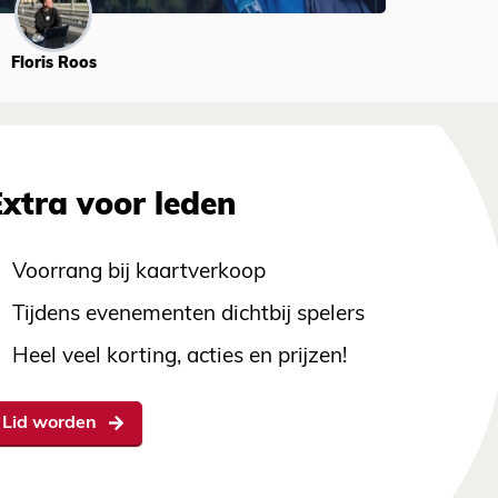
Floris Roos
Extra voor leden
Voorrang bij kaartverkoop
Tijdens evenementen dichtbij spelers
Heel veel korting, acties en prijzen!
Lid worden